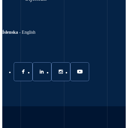
Íslenska
-
English