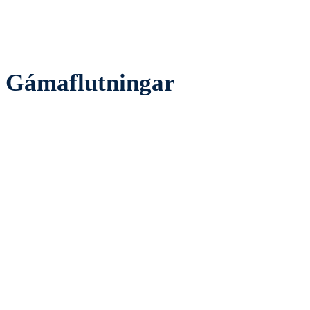
Gámaflutningar