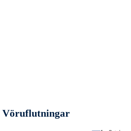
Vöruflutningar